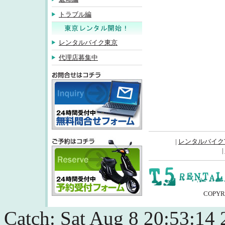
トラブル編
レンタルバイク東京
代理店募集中
inquiry
|
レンタルバイクT
|
COPYRI
予約受付フォーム
Catch: Sat Aug 8 20:53:14